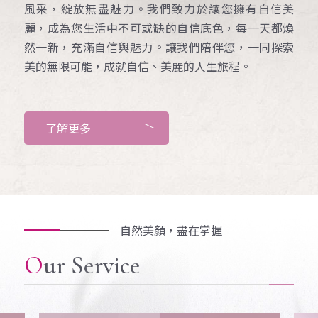
風采，綻放無盡魅力。我們致力於讓您擁有自信美
麗，成為您生活中不可或缺的自信底色，每一天都煥
然一新，充滿自信與魅力。讓我們陪伴您，一同探索
美的無限可能，成就自信、美麗的人生旅程。
了解更多
自然美顏，盡在掌握
Our Service