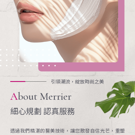
引領潮流，綻放時尚之美
About Merrier
細心規劃 認真服務
透過我們精湛的醫美技術，讓您散發自信光芒，重塑