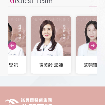
Medical Team
陳美齡 醫師
蘇莞雅 醫師