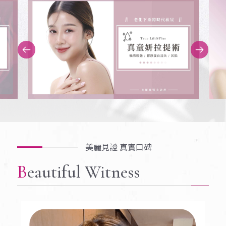
美麗見證 真實口碑
Beautiful Witness