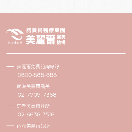
美麗爾免費諮詢專線
0800-588-888
南港美麗爾醫美
02-7709-7368
忠孝美麗爾診所
02-6636-3516
內湖美麗爾診所