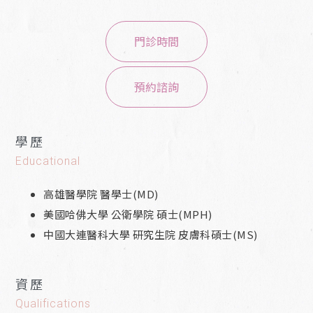
門診時間
預約諮詢
學歷
Educational
高雄醫學院 醫學士(MD)
美國哈佛大學 公衛學院 碩士(MPH)
中國大連醫科大學 研究生院 皮膚科碩士(MS)
資歷
Qualifications