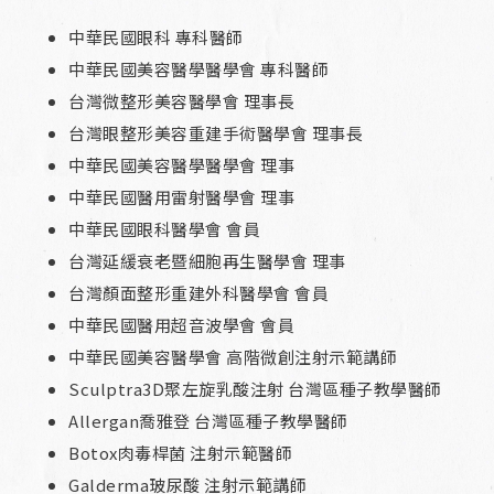
中華民國眼科 專科醫師
中華民國美容醫學醫學會 專科醫師
台灣微整形美容醫學會 理事長
台灣眼整形美容重建手術醫學會 理事長
中華民國美容醫學醫學會 理事
中華民國醫用雷射醫學會 理事
中華民國眼科醫學會 會員
台灣延緩衰老暨細胞再生醫學會 理事
台灣顏面整形重建外科醫學會 會員
中華民國醫用超音波學會 會員
中華民國美容醫學會 高階微創注射示範講師
Sculptra3D聚左旋乳酸注射 台灣區種子教學醫師
Allergan喬雅登 台灣區種子教學醫師
Botox肉毒桿菌 注射示範醫師
Galderma玻尿酸 注射示範講師