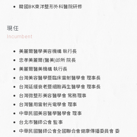
韓國BK東洋整形外科醫院研修
現任
Incumbent
美麗爾醫學美容機構 執行長
忠孝美麗爾(醫美)診所 院長
美麗爾醫美機構 執行長
台灣美容醫學暨臨床雷射醫學會 理事長
台灣延緩衰老暨細胞再生醫學會 理事長
台灣微整形美容醫學會 常務理事
台灣醫用雷射光電學會 理事
中華民國美容醫學醫學會 理事
台北市醫師公會 監事
中華民國醫師公會全國聯合會健康傳播委員會 委