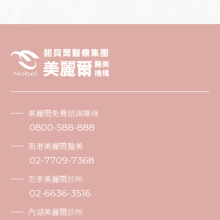
美麗爾免費諮詢專線
0800-588-888
南港美麗爾醫美
02-7709-7368
忠孝美麗爾診所
02-6636-3516
內湖美麗爾診所