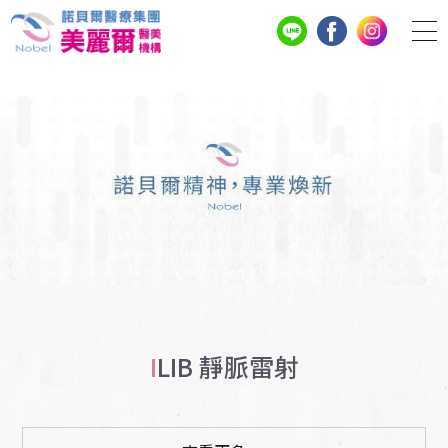
ILIB 靜脈雷射