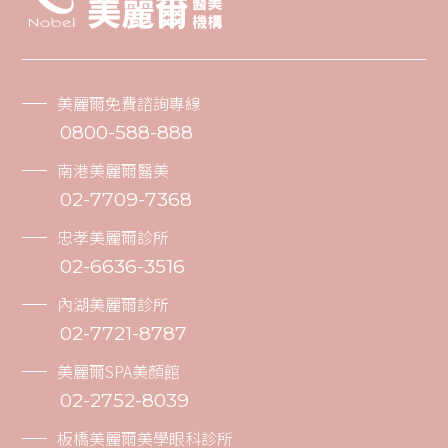
美麗爾免費諮詢專線
0800-588-888
南港美麗爾醫美
02-7709-7368
忠孝美麗爾診所
02-6636-3516
內湖美麗爾診所
02-7721-8787
美麗爾SPA美顏館
02-2752-8039
板橋美麗爾美學眼科診所