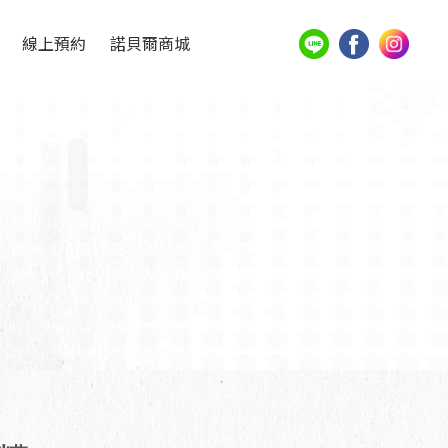
線上預約
諾貝爾商城