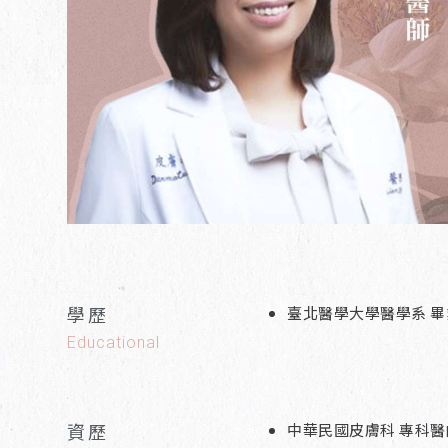
學歷
臺北醫學大學醫學系 畢
Educational
資歷
中華民國皮膚科 專科醫