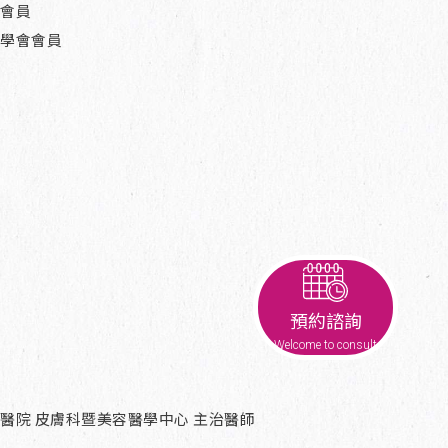
會員
學會會員
預約諮詢
Welcome to consult
醫院 皮膚科暨美容醫學中心 主治醫師