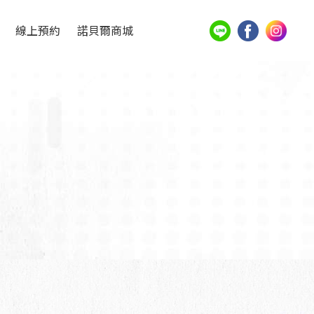
線上預約
諾貝爾商城