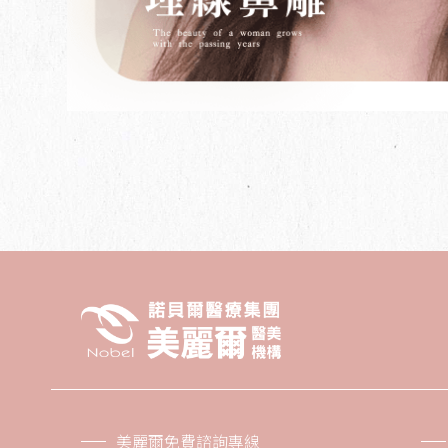
美麗爾免費諮詢專線