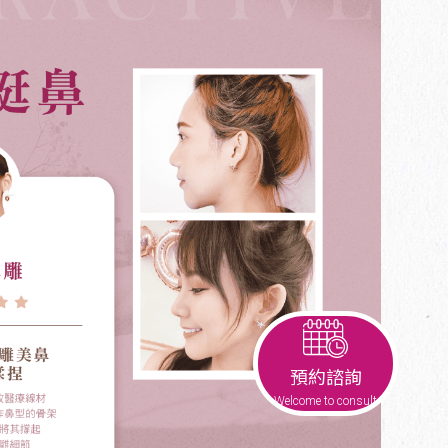
預約諮詢
Welcome to consult