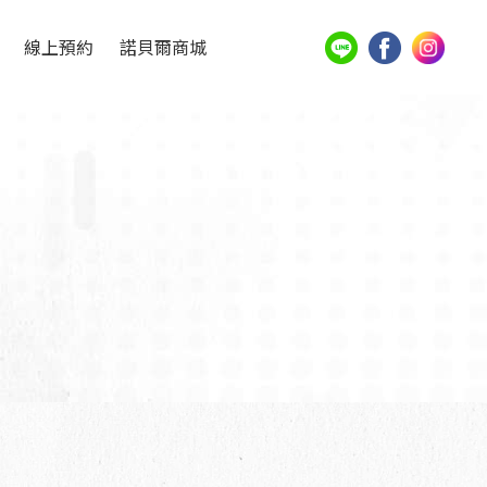
線上預約
諾貝爾商城