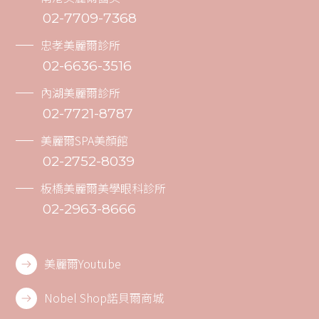
02-7709-7368
忠孝美麗爾診所
02-6636-3516
內湖美麗爾診所
02-7721-8787
美麗爾SPA美顏館
02-2752-8039
板橋美麗爾美學眼科診所
02-2963-8666
美麗爾Youtube
Nobel Shop諾貝爾商城