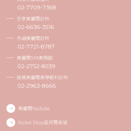
02-7709-7368
忠孝美麗爾診所
02-6636-3516
內湖美麗爾診所
02-7721-8787
美麗爾SPA美顏館
02-2752-8039
板橋美麗爾美學眼科診所
02-2963-8666
美麗爾Youtube
Nobel Shop諾貝爾商城