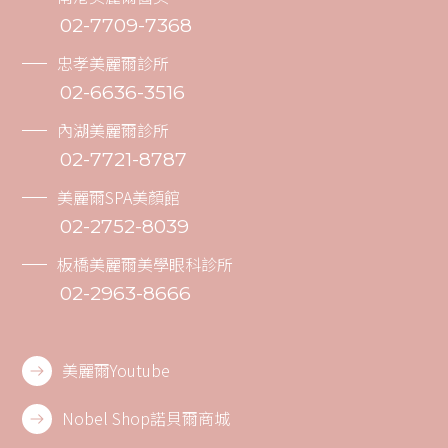
02-7709-7368
忠孝美麗爾診所
02-6636-3516
內湖美麗爾診所
02-7721-8787
美麗爾SPA美顏館
02-2752-8039
板橋美麗爾美學眼科診所
02-2963-8666
美麗爾Youtube
Nobel Shop諾貝爾商城