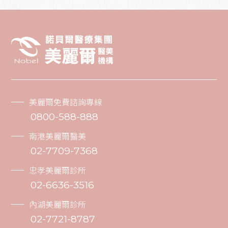
美麗爾免費諮詢專線
0800-588-888
南港美麗爾醫美
02-7709-7368
忠孝美麗爾診所
02-6636-3516
內湖美麗爾診所
02-7721-8787