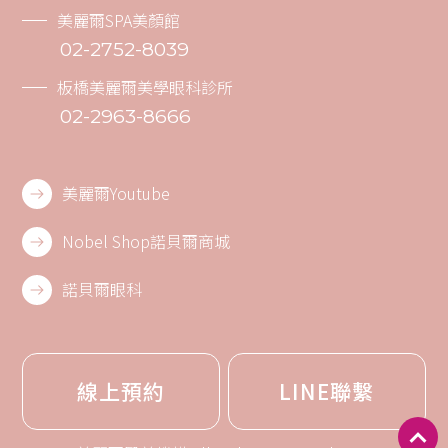
美麗爾SPA美顏館
02-2752-8039
板橋美麗爾美學眼科診所
02-2963-8666
美麗爾Youtube
Nobel Shop諾貝爾商城
諾貝爾眼科
線上預約
LINE聯繫