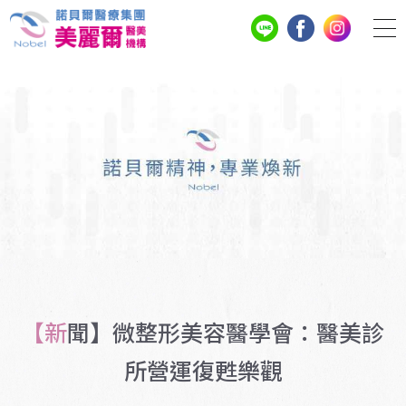
【新聞】微整形美容醫學會：醫美診
所營運復甦樂觀