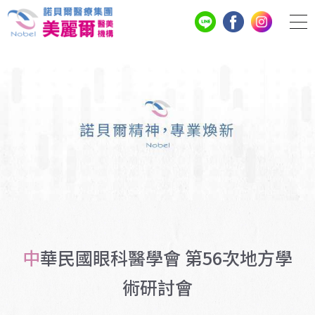
中華民國眼科醫學會 第56次地方學
術研討會