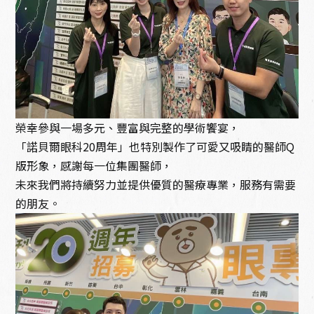
榮幸參與一場多元、豐富與完整的學術饗宴，
「諾貝爾眼科20周年」也特別製作了可愛又吸睛的醫師Q
版形象，感謝每一位集團醫師，
未來我們將持續努力並提供優質的醫療專業，服務有需要
的朋友。