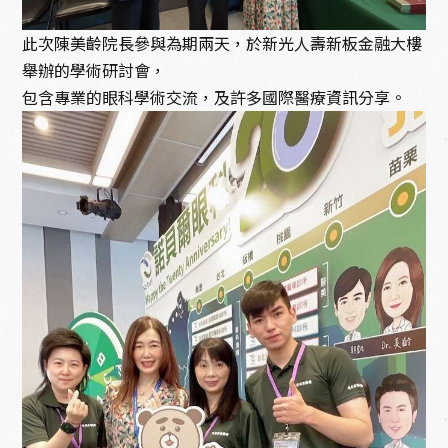
此次陳美齡院長參與為期兩天，於新光人壽新板金融大樓
舉辦的學術研討會，
包含專業的眼科學術交流，及許多國際醫療資訊分享。