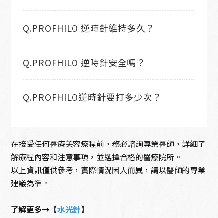
Q.PROFHILO 逆時針維持多久？
Q.PROFHILO 逆時針安全嗎？
Q.PROFHILO逆時針要打多少次？
在接受任何醫療美容療程前，務必諮詢專業醫師，詳細了
解療程內容和注意事項，並選擇合格的醫療院所。
以上資訊僅供參考，實際情況因人而異，請以醫師的專業
建議為準。
了解更多→【
水光針
】