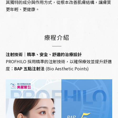
其獨特的成分與作用方式，從根本改善肌膚結構，讓膚質
更年輕、更健康。
療程介紹
注射技術｜精準、安全、舒適的治療設計
PROFHILO 採用精準的注射技術，以確保療效並提升舒適
度：
BAP 五點注射法
(Bio Aesthetic Points)