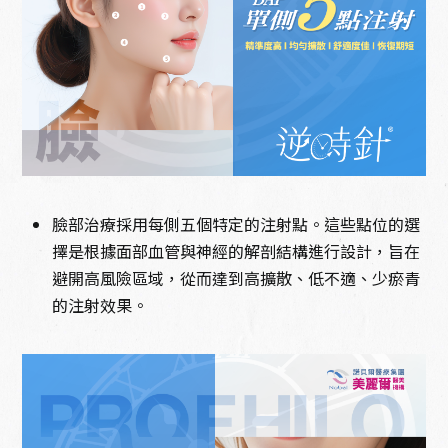
臉部治療採用每側五個特定的注射點。這些點位的選
擇是根據面部血管與神經的解剖結構進行設計，旨在
避開高風險區域，從而達到高擴散、低不適、少瘀青
的注射效果。