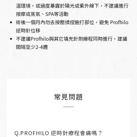
溫環境，或過度暴露於陽光或紫外線下，不建議進行
按摩或蒸氣、SPA等活動
術後一個月內勿去按壓揉捏施打部位，避免 Profhilo
逆時針位移
不建議Profhilo與其它填充針劑療程同時進行，建議
間隔至少2-4週
常見問題
Q.PROFHILO 逆時針療程會痛嗎？