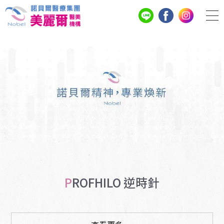
PROFHILO 逆時針