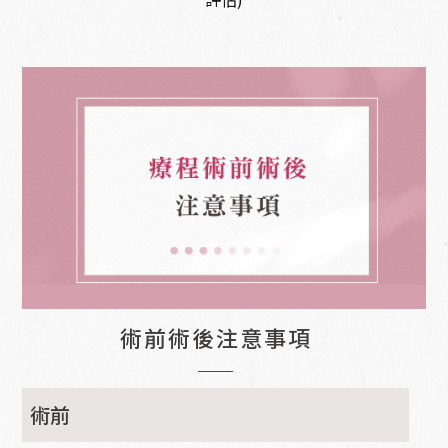
術前術後注意事項
術前