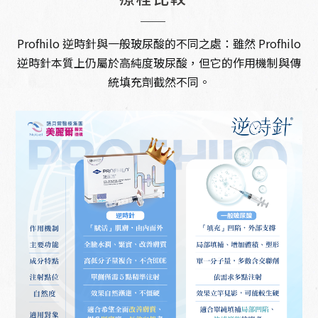
Profhilo 逆時針與一般玻尿酸的不同之處：雖然 Profhilo
逆時針本質上仍屬於高純度玻尿酸，但它的作用機制與傳
統填充劑截然不同。