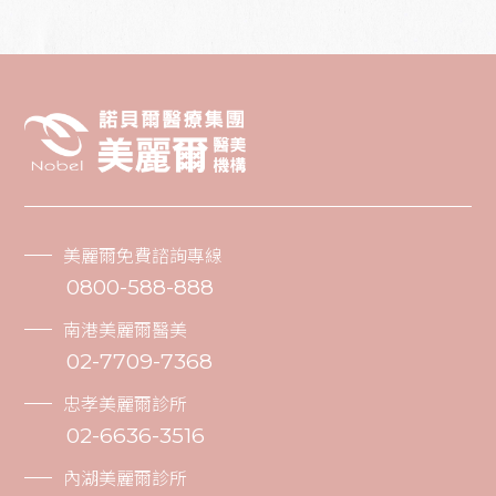
美麗爾免費諮詢專線
0800-588-888
南港美麗爾醫美
02-7709-7368
忠孝美麗爾診所
02-6636-3516
內湖美麗爾診所