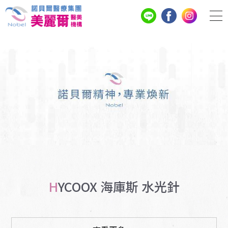
HYCOOX ​海庫斯 水光針